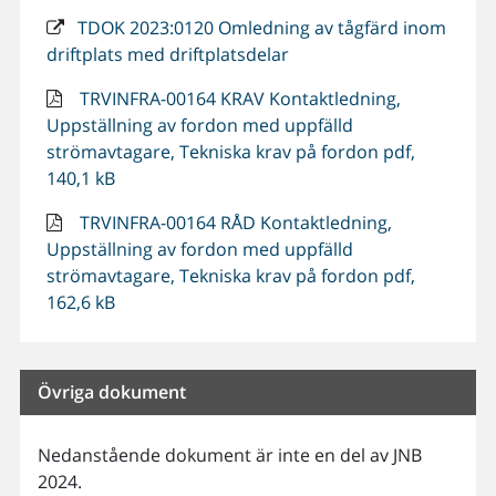
TDOK 2023:0120 Omledning av tågfärd inom
driftplats med driftplatsdelar
TRVINFRA-00164 KRAV Kontaktledning,
Uppställning av fordon med uppfälld
strömavtagare, Tekniska krav på fordon pdf,
140,1 kB
TRVINFRA-00164 RÅD Kontaktledning,
Uppställning av fordon med uppfälld
strömavtagare, Tekniska krav på fordon pdf,
162,6 kB
Övriga dokument
Nedanstående dokument är inte en del av JNB
2024.