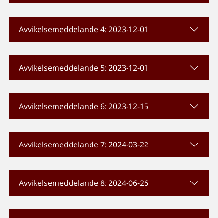
Avvikelsemeddelande 4: 2023-12-01
Avvikelsemeddelande 5: 2023-12-01
Avvikelsemeddelande 6: 2023-12-15
Avvikelsemeddelande 7: 2024-03-22
Avvikelsemeddelande 8: 2024-06-26