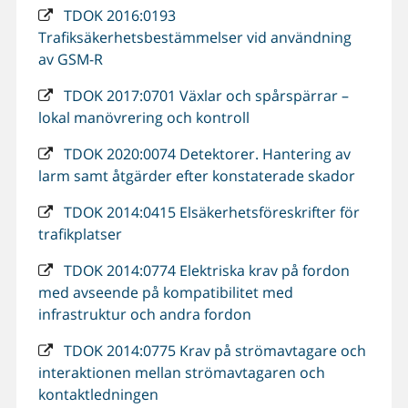
TDOK 2016:0193
Trafiksäkerhetsbestämmelser vid användning
av GSM-R
TDOK 2017:0701 Växlar och spårspärrar –
lokal manövrering och kontroll
TDOK 2020:0074 Detektorer. Hantering av
larm samt åtgärder efter konstaterade skador
TDOK 2014:0415 Elsäkerhetsföreskrifter för
trafikplatser
TDOK 2014:0774 Elektriska krav på fordon
med avseende på kompatibilitet med
infrastruktur och andra fordon
TDOK 2014:0775 Krav på strömavtagare och
interaktionen mellan strömavtagaren och
kontaktledningen