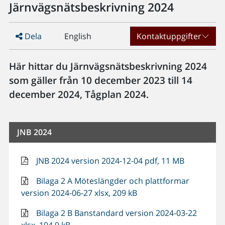
Järnvägsnätsbeskrivning 2024
Dela
English
Kontaktuppgifter
Här hittar du Järnvägsnätsbeskrivning 2024
som gäller från 10 december 2023 till 14
december 2024, Tågplan 2024.
JNB 2024
JNB 2024 version 2024-12-04 pdf, 11 MB
Bilaga 2 A Möteslängder och plattformar
version 2024-06-27 xlsx, 209 kB
Bilaga 2 B Banstandard version 2024-03-22