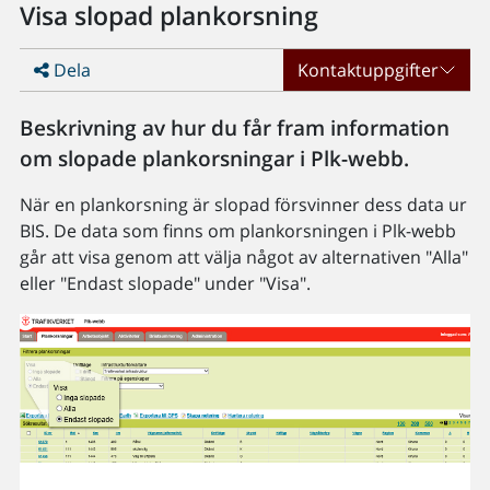
Visa slopad plankorsning
Dela
Kontaktuppgifter
Beskrivning av hur du får fram information
om slopade plankorsningar i Plk-webb.
När en plankorsning är slopad försvinner dess data ur
BIS. De data som finns om plankorsningen i Plk-webb
går att visa genom att välja något av alternativen "Alla"
eller "Endast slopade" under "Visa".