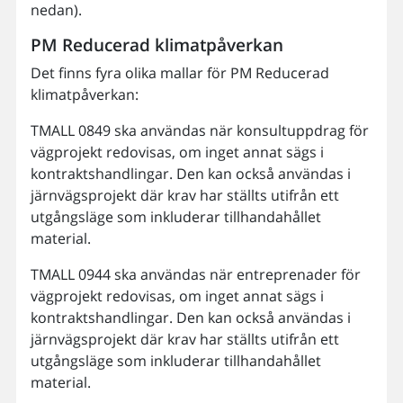
nedan).
PM Reducerad klimatpåverkan
Det finns fyra olika mallar för PM Reducerad
klimatpåverkan:
TMALL 0849 ska användas när konsultuppdrag för
vägprojekt redovisas, om inget annat sägs i
kontraktshandlingar. Den kan också användas i
järnvägsprojekt där krav har ställts utifrån ett
utgångsläge som inkluderar tillhandahållet
material.
TMALL 0944 ska användas när entreprenader för
vägprojekt redovisas, om inget annat sägs i
kontraktshandlingar. Den kan också användas i
järnvägsprojekt där krav har ställts utifrån ett
utgångsläge som inkluderar tillhandahållet
material.