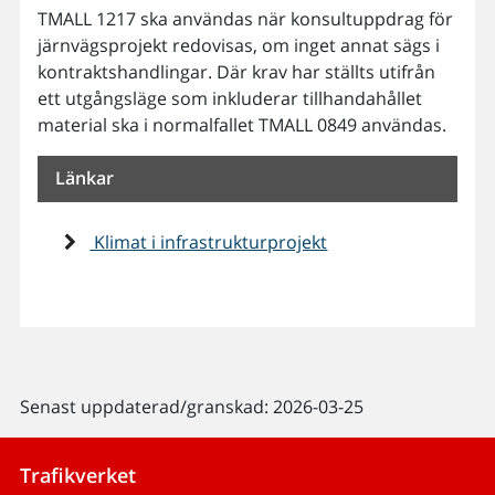
TMALL 1217 ska användas när konsultuppdrag för
järnvägsprojekt redovisas, om inget annat sägs i
kontraktshandlingar. Där krav har ställts utifrån
ett utgångsläge som inkluderar tillhandahållet
material ska i normalfallet TMALL 0849 användas.
Länkar
Klimat i infrastrukturprojekt
Senast uppdaterad/granskad: 2026-03-25
Trafikverket