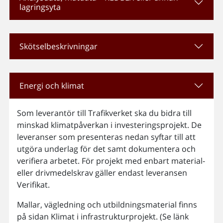
lagringsyta
Skötselbeskrivningar
Energi och klimat
Som leverantör till Trafikverket ska du bidra till
minskad klimatpåverkan i investeringsprojekt. De
leveranser som presenteras nedan syftar till att
utgöra underlag för det samt dokumentera och
verifiera arbetet. För projekt med enbart material-
eller drivmedelskrav gäller endast leveransen
Verifikat.
Mallar, vägledning och utbildningsmaterial finns
på sidan Klimat i infrastrukturprojekt. (Se länk