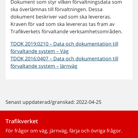
Dokument som styr vilken förvaltningsdata som
ska överlämnas till förvaltningen. Dessa
dokument beskriver vad som ska levereras.
Kraven för vad som ska levereras tas fram av
Trafikverkets förvaltande verksamhetsområden.
TDOK 2019:0210 – Data och dokumentation till
förvaltande system – Väg
TDOK 2016:0407 – Data och dokumentation till
förvaltande system – Järnväg
Senast uppdaterad/granskad: 2022-04-25
Trafikverket
För frågor om väg, järnväg, färja och övriga frågor.