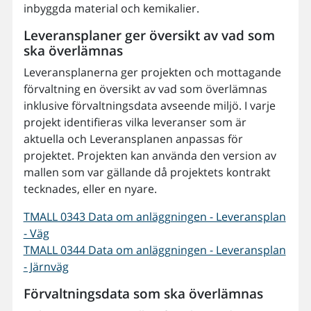
inbyggda material och kemikalier.
Leveransplaner ger översikt av vad som
ska överlämnas
Leveransplanerna ger projekten och mottagande
förvaltning en översikt av vad som överlämnas
inklusive förvaltningsdata avseende miljö. I varje
projekt identifieras vilka leveranser som är
aktuella och Leveransplanen anpassas för
projektet. Projekten kan använda den version av
mallen som var gällande då projektets kontrakt
tecknades, eller en nyare.
TMALL 0343 Data om anläggningen - Leveransplan
- Väg
TMALL 0344 Data om anläggningen - Leveransplan
- Järnväg
Förvaltningsdata som ska överlämnas