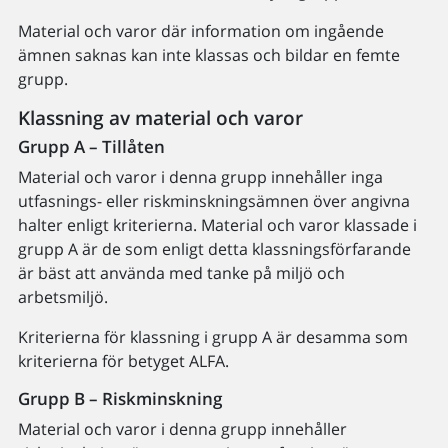
Material och varor där information om ingående
ämnen saknas kan inte klassas och bildar en femte
grupp.
Klassning av material och varor
Grupp A – Tillåten
Material och varor i denna grupp innehåller inga
utfasnings- eller riskminskningsämnen över angivna
halter enligt kriterierna. Material och varor klassade i
grupp A är de som enligt detta klassningsförfarande
är bäst att använda med tanke på miljö och
arbetsmiljö.
Kriterierna för klassning i grupp A är desamma som
kriterierna för betyget ALFA.
Grupp B – Riskminskning
Material och varor i denna grupp innehåller