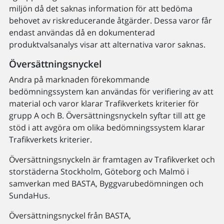
miljön då det saknas information för att bedöma
behovet av riskreducerande åtgärder. Dessa varor får
endast användas då en dokumenterad
produktvalsanalys visar att alternativa varor saknas.
Översättningsnyckel
Andra på marknaden förekommande
bedömningssystem kan användas för verifiering av att
material och varor klarar Trafikverkets kriterier för
grupp A och B. Översättningsnyckeln syftar till att ge
stöd i att avgöra om olika bedömningssystem klarar
Trafikverkets kriterier.
Översättningsnyckeln är framtagen av Trafikverket och
storstäderna Stockholm, Göteborg och Malmö i
samverkan med BASTA, Byggvarubedömningen och
SundaHus.
Översättningsnyckel från BASTA,