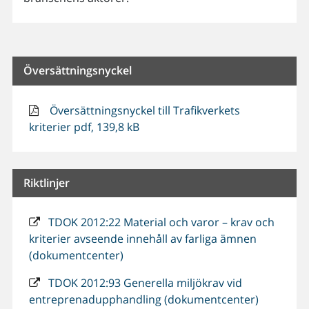
Översättningsnyckel
Översättningsnyckel till Trafikverkets
kriterier pdf, 139,8 kB
Riktlinjer
TDOK 2012:22 Material och varor – krav och
kriterier avseende innehåll av farliga ämnen
(dokumentcenter)
TDOK 2012:93 Generella miljökrav vid
entreprenadupphandling (dokumentcenter)