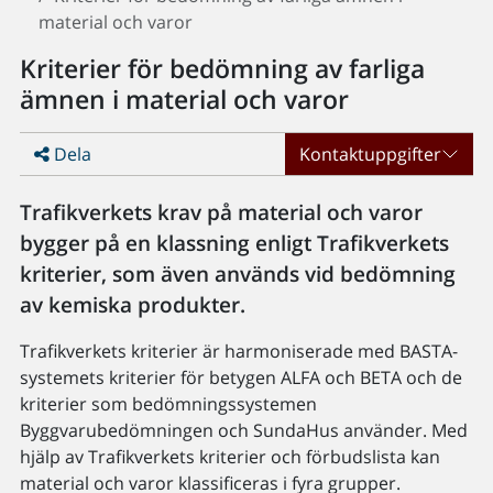
material och varor
Kriterier för bedömning av farliga
ämnen i material och varor
Dela
Kontaktuppgifter
Trafikverkets krav på material och varor
bygger på en klassning enligt Trafikverkets
kriterier, som även används vid bedömning
av kemiska produkter.
Trafikverkets kriterier är harmoniserade med BASTA-
systemets kriterier för betygen ALFA och BETA och de
kriterier som bedömningssystemen
Byggvarubedömningen och SundaHus använder. Med
hjälp av Trafikverkets kriterier och förbudslista kan
material och varor klassificeras i fyra grupper.