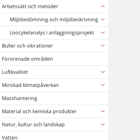
Arbetssätt och metoder
Miljöbedömning och miljöbeskrivning
Livscykelanalys i anläggningsprojekt
Buller och vibrationer
Förorenade områden
Luftkvalitet
Minskad klimatpåverkan
Masshantering
Material och kemiska produkter
Natur, kultur och landskap
Vatten