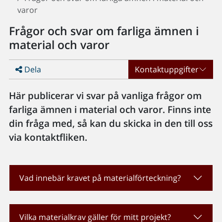
varor
Frågor och svar om farliga ämnen i
material och varor
Dela
Kontaktuppgifter
Här publicerar vi svar på vanliga frågor om
farliga ämnen i material och varor. Finns inte
din fråga med, så kan du skicka in den till oss
via kontaktfliken.
Vad innebär kravet på materialförteckning?
Vilka materialkrav gäller för mitt projekt?