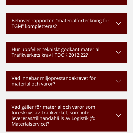
Behöver rapporten "materialförteckning för
TGM" kompletteras?
Hur uppfyller tekniskt godkänt material
Trafikverkets krav i TDOK 2012:22?
Vad innebär miljöprestandakravet för
material och varor?
Vad gäller för material och varor som
föreskrivs av Trafikverket, som inte
levereras/tillhandahålls av Logistik (fd
Materialservice)?