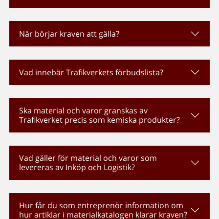
När börjar kraven att gälla?
Vad innebär Trafikverkets förbudslista?
Ska material och varor granskas av
Trafikverket precis som kemiska produkter?
Vad gäller för material och varor som
levereras av Inköp och Logistik?
Hur får du som entreprenör information om
hur artiklar i materialkatalogen klarar kraven?