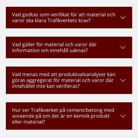
Vad godtas som verifikat för att material och
varor ska klara Trafikverkets krav?
Vad gäller för material och varor där
information om innehåll saknas?
Vad menas med att produktvalsanalyser kan
göras aggregerat för material och varor där
innehållet inte kan verifieras?
Hur ser Trafikverket på cement/betong med
avseende på om det är en kemisk produkt
eller material?