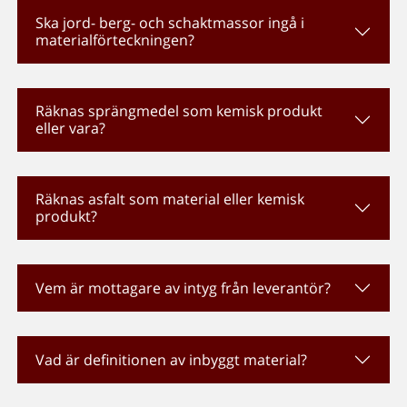
Ska jord- berg- och schaktmassor ingå i
materialförteckningen?
Räknas sprängmedel som kemisk produkt
eller vara?
Räknas asfalt som material eller kemisk
produkt?
Vem är mottagare av intyg från leverantör?
Vad är definitionen av inbyggt material?