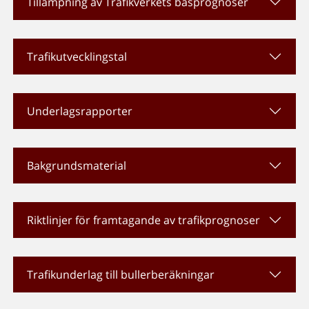
Tillämpning av Trafikverkets basprognoser
Trafikutvecklingstal
Underlagsrapporter
Bakgrundsmaterial
Riktlinjer för framtagande av trafikprognoser
Trafikunderlag till bullerberäkningar