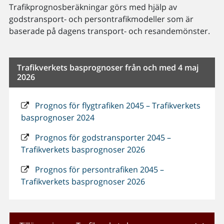
Trafikprognosberäkningar görs med hjälp av
godstransport- och persontrafikmodeller som är
baserade på dagens transport- och resandemönster.
Trafikverkets basprognoser från och med 4 maj
2026
Prognos för flygtrafiken 2045 – Trafikverkets
basprognoser 2024
Prognos för godstransporter 2045 –
Trafikverkets basprognoser 2026
Prognos för persontrafiken 2045 –
Trafikverkets basprognoser 2026