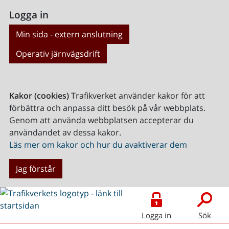
Logga in
Min sida - extern anslutning
Operativ järnvägsdrift
Kakor (cookies)
Trafikverket använder kakor för att
förbättra och anpassa ditt besök på vår webbplats.
Genom att använda webbplatsen accepterar du
användandet av dessa kakor.
Läs mer om kakor och hur du avaktiverar dem
Jag förstår
Logga in
Sök