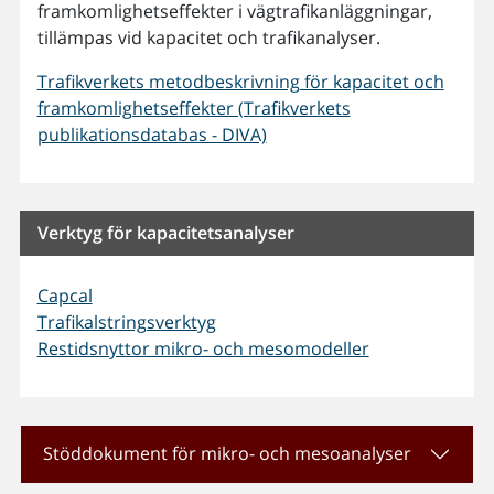
framkomlighetseffekter i vägtrafikanläggningar,
tillämpas vid kapacitet och trafikanalyser.
Trafikverkets metodbeskrivning för kapacitet och
framkomlighetseffekter (Trafikverkets
publikationsdatabas - DIVA)
Verktyg för kapacitetsanalyser
Capcal
Trafikalstringsverktyg
Restidsnyttor mikro- och mesomodeller
Stöddokument för mikro- och mesoanalyser