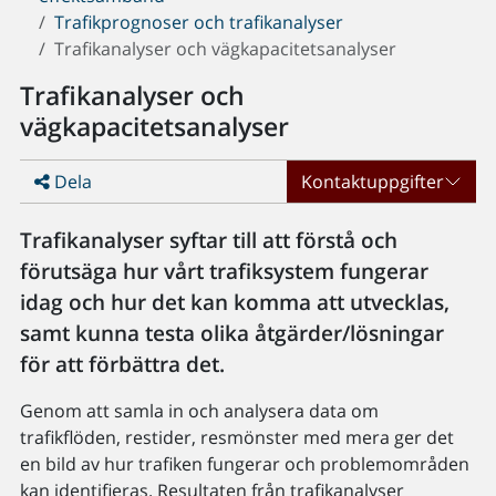
Trafikprognoser och trafikanalyser
Trafikanalyser och vägkapacitetsanalyser
Trafikanalyser och
vägkapacitetsanalyser
Dela
Kontaktuppgifter
Trafikanalyser syftar till att förstå och
förutsäga hur vårt trafiksystem fungerar
idag och hur det kan komma att utvecklas,
samt kunna testa olika åtgärder/lösningar
för att förbättra det.
Genom att samla in och analysera data om
trafikflöden, restider, resmönster med mera ger det
en bild av hur trafiken fungerar och problemområden
kan identifieras. Resultaten från trafikanalyser