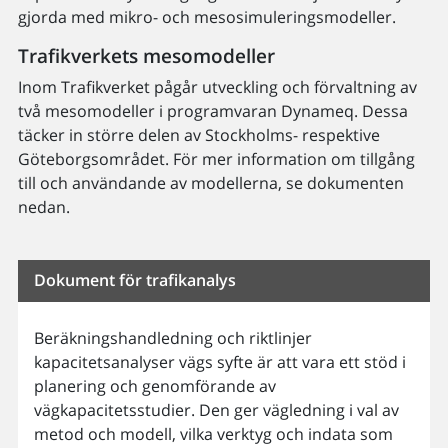
gjorda med mikro- och mesosimuleringsmodeller.
Trafikverkets mesomodeller
Inom Trafikverket pågår utveckling och förvaltning av
två mesomodeller i programvaran Dynameq. Dessa
täcker in större delen av Stockholms- respektive
Göteborgsområdet. För mer information om tillgång
till och användande av modellerna, se dokumenten
nedan.
Dokument för trafikanalys
Beräkningshandledning och riktlinjer
kapacitetsanalyser vägs syfte är att vara ett stöd i
planering och genomförande av
vägkapacitetsstudier. Den ger vägledning i val av
metod och modell, vilka verktyg och indata som