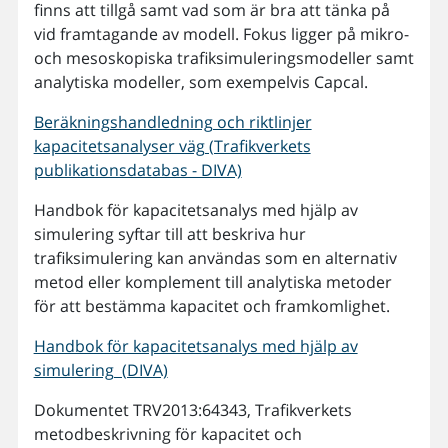
finns att tillgå samt vad som är bra att tänka på
vid framtagande av modell. Fokus ligger på mikro-
och mesoskopiska trafiksimuleringsmodeller samt
analytiska modeller, som exempelvis Capcal.
Beräkningshandledning och riktlinjer
kapacitetsanalyser väg (Trafikverkets
publikationsdatabas - DIVA)
Handbok för kapacitetsanalys med hjälp av
simulering syftar till att beskriva hur
trafiksimulering kan användas som en alternativ
metod eller komplement till analytiska metoder
för att bestämma kapacitet och framkomlighet.
Handbok för kapacitetsanalys med hjälp av
simulering (DIVA)
Dokumentet TRV2013:64343, Trafikverkets
metodbeskrivning för kapacitet och