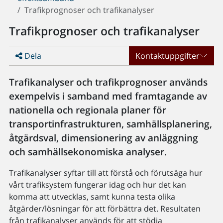
Trafikprognoser och trafikanalyser
Trafikprognoser och trafikanalyser
Dela
Kontaktuppgifter
Trafikanalyser och trafikprognoser används
exempelvis i samband med framtagande av
nationella och regionala planer för
transportinfrastrukturen, samhällsplanering,
åtgärdsval, dimensionering av anläggning
och samhällsekonomiska analyser.
Trafikanalyser syftar till att förstå och förutsäga hur
vårt trafiksystem fungerar idag och hur det kan
komma att utvecklas, samt kunna testa olika
åtgärder/lösningar för att förbättra det. Resultaten
från trafikanalyser används för att stödja