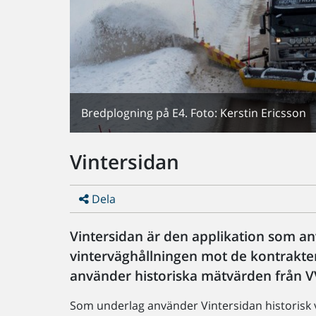
Bredplogning på E4. Foto: Kerstin Ericsson
Vintersidan
Dela
Vintersidan är den applikation som anv
vinterväghållningen mot de kontrakte
använder historiska mätvärden från 
Som underlag använder Vintersidan historisk 