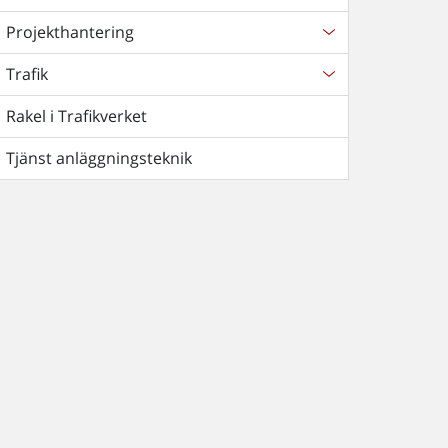
Projekthantering
Trafik
Rakel i Trafikverket
Tjänst anläggningsteknik