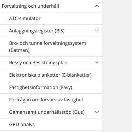
Förvaltning och underhåll
ATC-simulator
Anläggningsregister (BIS)
Bro- och tunnelförvaltningssystem
(Batman)
Bessy och Besiktningsplan
Elektroniska blanketter (E-blanketter)
Fastighetsinformation (Favy)
Förfrågan om förvärv av fastighet
Gemensamt underhållsstöd (Gus)
GPD-analys