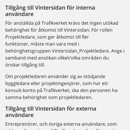
Tillgång till Vintersidan för interna
användare
För anställda på Trafikverket krävs det ingen utökad
behörighet för åtkomst till Vintersidan. För rollen
Projektledare, som ger åtkomst till fler
funktioner, måste man vara med i
behörighetsgruppen Vintersidan_Projektledare. Ange i
samband med ansökan vilket/vilka områden du
önskar tillgång till.
Om projektledaren använder sig av stödjande
byggledare eller projektingenjörer, som har ett
konsult-konto på Trafikverket, ska den personen ha
samma behörighet som projektledaren.
Tillgång till Vintersidan för externa
användare
Entreprenörer, och övriga externa användare, som