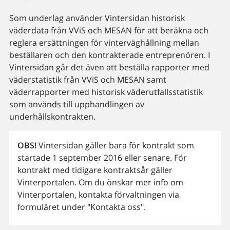
Som underlag använder Vintersidan historisk
väderdata från VViS och MESAN för att beräkna och
reglera ersättningen för vinterväghållning mellan
beställaren och den kontrakterade entreprenören. I
Vintersidan går det även att beställa rapporter med
väderstatistik från VViS och MESAN samt
väderrapporter med historisk väderutfallsstatistik
som används till upphandlingen av
underhållskontrakten.
OBS!
Vintersidan gäller bara för kontrakt som
startade 1 september 2016 eller senare. För
kontrakt med tidigare kontraktsår gäller
Vinterportalen. Om du önskar mer info om
Vinterportalen, kontakta förvaltningen via
formuläret under "Kontakta oss".