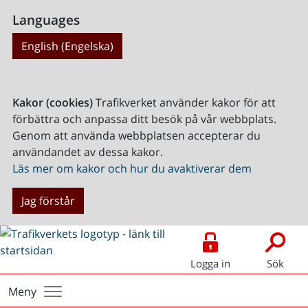
Languages
English (Engelska)
Kakor (cookies)
Trafikverket använder kakor för att
förbättra och anpassa ditt besök på vår webbplats.
Genom att använda webbplatsen accepterar du
användandet av dessa kakor.
Läs mer om kakor och hur du avaktiverar dem
Jag förstår
Logga in
Sök
Meny