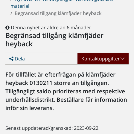
material
Begränsad tillgång klämfjäder heyback
Denna nyhet är äldre än 6 månader
Begränsad tillgång klämfjäder
heyback
Dela
Kontaktuppgifter
För tillfället är efterfrågan på klämfjäder
heyback 0130211 större än tillgången.
Tillgängligt saldo prioriteras med respektive
underhållsdistrikt. Beställare får information
inför sin leverans.
Senast uppdaterad/granskad: 2023-09-22