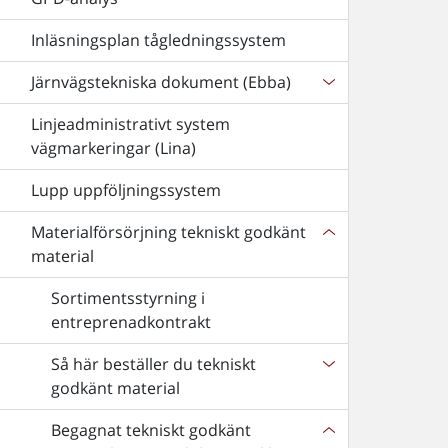
Inläsningsplan tågledningssystem
Järnvägstekniska dokument (Ebba)
Linjeadministrativt system
vägmarkeringar (Lina)
Lupp uppföljningssystem
Materialförsörjning tekniskt godkänt
material
Sortimentsstyrning i
entreprenadkontrakt
Så här beställer du tekniskt
godkänt material
Begagnat tekniskt godkänt