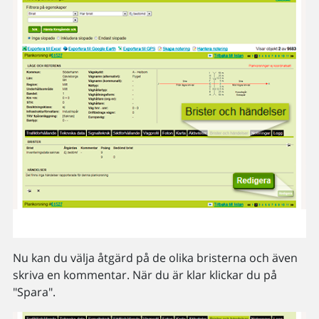
Nu kan du välja åtgärd på de olika bristerna och även
skriva en kommentar. När du är klar klickar du på
"Spara".