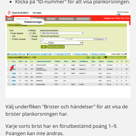
Klicka på "ID-nummer" för att visa plankorsningen.
Välj underfliken "Brister och händelser" för att visa de
brister plankorsningen har.
Varje sorts brist har en förutbestämd poäng 1–9.
Poängen kan inte ändras.