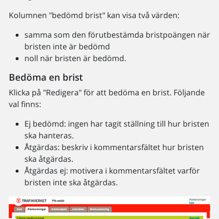
Kolumnen "bedömd brist" kan visa två värden:
samma som den förutbestämda bristpoängen när
bristen inte är bedömd
noll när bristen är bedömd.
Bedöma en brist
Klicka på "Redigera" för att bedöma en brist. Följande
val finns:
Ej bedömd: ingen har tagit ställning till hur bristen
ska hanteras.
Åtgärdas: beskriv i kommentarsfältet hur bristen
ska åtgärdas.
Åtgärdas ej: motivera i kommentarsfältet varför
bristen inte ska åtgärdas.