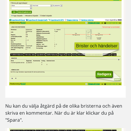
Nu kan du välja åtgärd på de olika bristerna och även
skriva en kommentar. När du är klar klickar du på
"Spara".