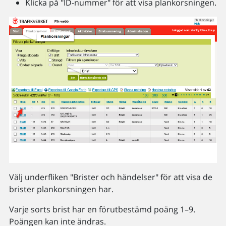
Klicka på "ID-nummer" för att visa plankorsningen.
Välj underfliken "Brister och händelser" för att visa de
brister plankorsningen har.
Varje sorts brist har en förutbestämd poäng 1–9.
Poängen kan inte ändras.