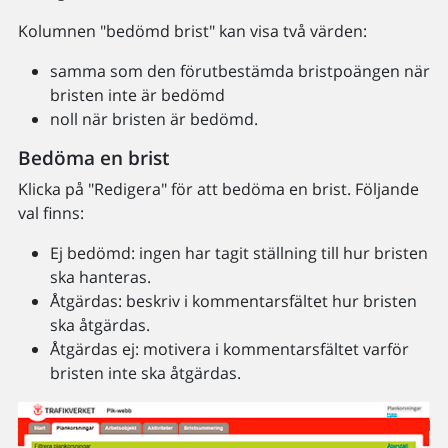
Kolumnen "bedömd brist" kan visa två värden:
samma som den förutbestämda bristpoängen när
bristen inte är bedömd
noll när bristen är bedömd.
Bedöma en brist
Klicka på "Redigera" för att bedöma en brist. Följande
val finns:
Ej bedömd: ingen har tagit ställning till hur bristen
ska hanteras.
Åtgärdas: beskriv i kommentarsfältet hur bristen
ska åtgärdas.
Åtgärdas ej: motivera i kommentarsfältet varför
bristen inte ska åtgärdas.