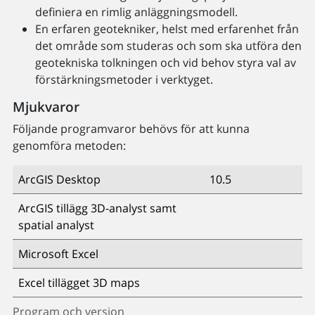
definiera en rimlig anläggningsmodell.
En erfaren geotekniker, helst med erfarenhet från
det område som studeras och som ska utföra den
geotekniska tolkningen och vid behov styra val av
förstärkningsmetoder i verktyget.
Mjukvaror
Följande programvaror behövs för att kunna
genomföra metoden:
ArcGIS Desktop
10.5
ArcGIS tillägg 3D-analyst samt
spatial analyst
Microsoft Excel
Excel tillägget 3D maps
Program och version