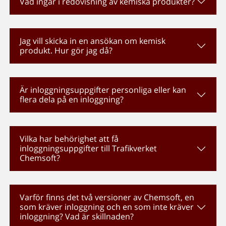
Vad ingår i redovisning av kemiska produkter?
Jag vill skicka in en ansökan om kemisk
produkt. Hur gör jag då?
Är inloggningsuppgifter personliga eller kan
flera dela på en inloggning?
Vilka har behörighet att få
inloggningsuppgifter till Trafikverket
Chemsoft?
Varför finns det två versioner av Chemsoft, en
som kräver inloggning och en som inte kräver
inloggning? Vad är skillnaden?