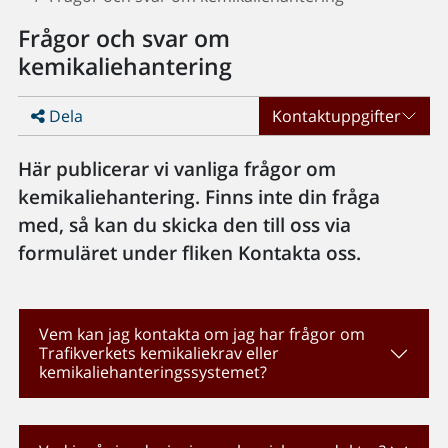
Frågor och svar om
kemikaliehantering
Dela
Kontaktuppgifter
Här publicerar vi vanliga frågor om
kemikaliehantering. Finns inte din fråga
med, så kan du skicka den till oss via
formuläret under fliken Kontakta oss.
Vem kan jag kontakta om jag har frågor om
Trafikverkets kemikaliekrav eller
kemikaliehanteringssystemet?