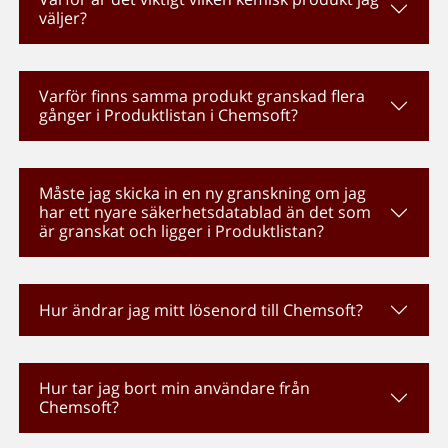
väljer?
Varför finns samma produkt granskad flera
gånger i Produktlistan i Chemsoft?
Måste jag skicka in en ny granskning om jag
har ett nyare säkerhetsdatablad än det som
är granskat och ligger i Produktlistan?
Hur ändrar jag mitt lösenord till Chemsoft?
Hur tar jag bort min användare från
Chemsoft?