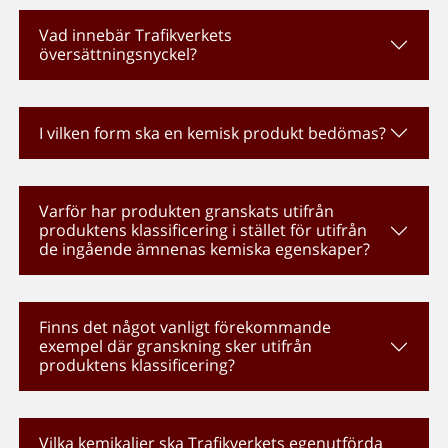
Vad innebär Trafikverkets
översättningsnyckel?
I vilken form ska en kemisk produkt bedömas?
Varför har produkten granskats utifrån
produktens klassificering i stället för utifrån
de ingående ämnenas kemiska egenskaper?
Finns det något vanligt förekommande
exempel där granskning sker utifrån
produktens klassificering?
Vilka kemikalier ska Trafikverkets egenutförda