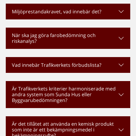
Miljöprestandakravet, vad innebär det?
När ska jag göra farobedömning och
riskanalys?
Vad innebär Trafikverkets förbudslista?
Är Trafikverkets kriterier harmoniserade med
andra system som Sunda Hus eller
Byggvarubedömningen?
Är det tillåtet att använda en kemisk produkt
som inte är ett bekämpningsmedel i
bekämpningssyfte?