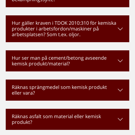
Hur gäller kraven i TDOK 2010:310 för kemiska
produkter i arbetsfordon/maskiner på
arbetsplatsen? Som t.ex. oljor.
Hur ser man på cement/betong avseende
kemisk produkt/material?
Räknas sprängmedel som kemisk produkt
eller vara?
Räknas asfalt som material eller kemisk
produkt?