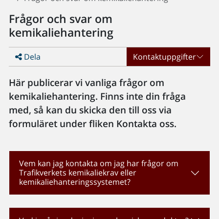
Frågor och svar om
kemikaliehantering
Dela
Kontaktuppgifter
Här publicerar vi vanliga frågor om
kemikaliehantering. Finns inte din fråga
med, så kan du skicka den till oss via
formuläret under fliken Kontakta oss.
Vem kan jag kontakta om jag har frågor om
Trafikverkets kemikaliekrav eller
kemikaliehanteringssystemet?