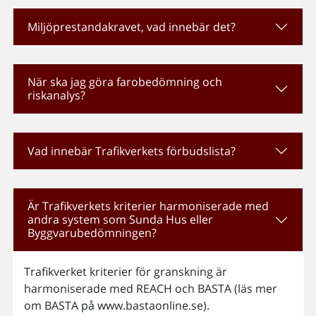
Miljöprestandakravet, vad innebär det?
När ska jag göra farobedömning och
riskanalys?
Vad innebär Trafikverkets förbudslista?
Är Trafikverkets kriterier harmoniserade med
andra system som Sunda Hus eller
Byggvarubedömningen?
Trafikverket kriterier för granskning är
harmoniserade med REACH och BASTA (läs mer
om BASTA på www.bastaonline.se).