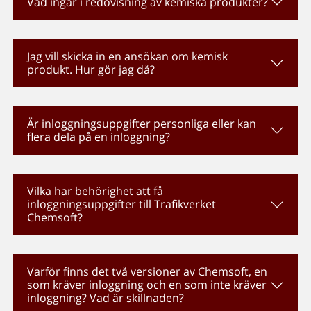
Vad ingår i redovisning av kemiska produkter?
Jag vill skicka in en ansökan om kemisk
produkt. Hur gör jag då?
Är inloggningsuppgifter personliga eller kan
flera dela på en inloggning?
Vilka har behörighet att få
inloggningsuppgifter till Trafikverket
Chemsoft?
Varför finns det två versioner av Chemsoft, en
som kräver inloggning och en som inte kräver
inloggning? Vad är skillnaden?