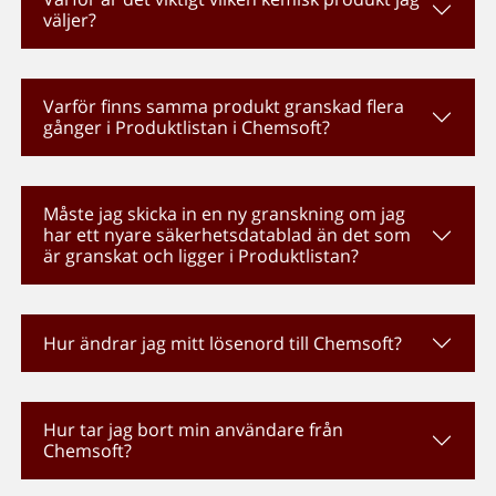
väljer?
Varför finns samma produkt granskad flera
gånger i Produktlistan i Chemsoft?
Måste jag skicka in en ny granskning om jag
har ett nyare säkerhetsdatablad än det som
är granskat och ligger i Produktlistan?
Hur ändrar jag mitt lösenord till Chemsoft?
Hur tar jag bort min användare från
Chemsoft?