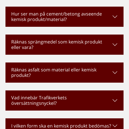
Hur ser man på cement/betong avseende
kemisk produkt/material?
Räknas sprängmedel som kemisk produkt
eller vara?
Räknas asfalt som material eller kemisk
produkt?
Vad innebär Trafikverkets
översättningsnyckel?
I vilken form ska en kemisk produkt bedömas?