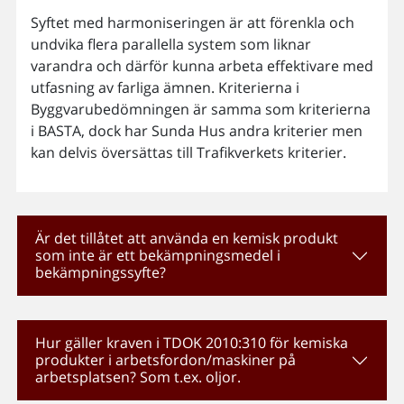
Syftet med harmoniseringen är att förenkla och
undvika flera parallella system som liknar
varandra och därför kunna arbeta effektivare med
utfasning av farliga ämnen. Kriterierna i
Byggvarubedömningen är samma som kriterierna
i BASTA, dock har Sunda Hus andra kriterier men
kan delvis översättas till Trafikverkets kriterier.
Är det tillåtet att använda en kemisk produkt
som inte är ett bekämpningsmedel i
bekämpningssyfte?
Hur gäller kraven i TDOK 2010:310 för kemiska
produkter i arbetsfordon/maskiner på
arbetsplatsen? Som t.ex. oljor.