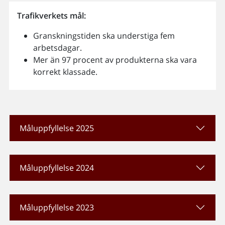
Trafikverkets mål:
Granskningstiden ska understiga fem
arbetsdagar.
Mer än 97 procent av produkterna ska vara
korrekt klassade.
Måluppfyllelse 2025
Måluppfyllelse 2024
Måluppfyllelse 2023