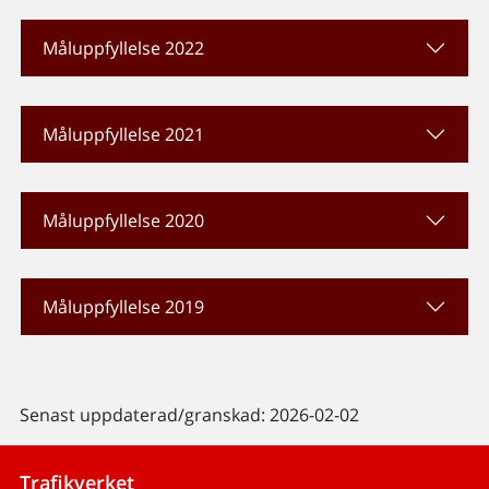
Måluppfyllelse 2022
Måluppfyllelse 2021
Måluppfyllelse 2020
Måluppfyllelse 2019
Senast uppdaterad/granskad: 2026-02-02
Trafikverket