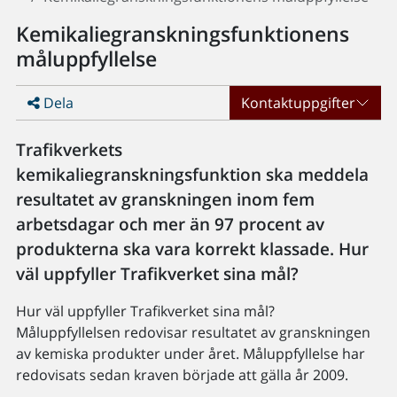
Kemikaliegranskningsfunktionens
måluppfyllelse
Dela
Kontaktuppgifter
Trafikverkets
kemikaliegranskningsfunktion ska meddela
resultatet av granskningen inom fem
arbetsdagar och mer än 97 procent av
produkterna ska vara korrekt klassade. Hur
väl uppfyller Trafikverket sina mål?
Hur väl uppfyller Trafikverket sina mål?
Måluppfyllelsen redovisar resultatet av granskningen
av kemiska produkter under året. Måluppfyllelse har
redovisats sedan kraven började att gälla år 2009.