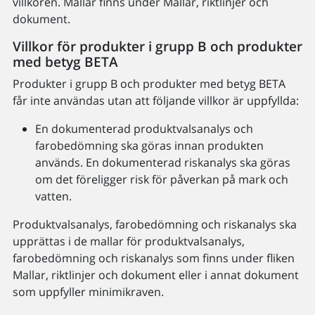
villkoren. Mallar finns under Mallar, riktlinjer och
dokument.
Villkor för produkter i grupp B och produkter
med betyg BETA
Produkter i grupp B och produkter med betyg BETA
får inte användas utan att följande villkor är uppfyllda:
En dokumenterad produktvalsanalys och
farobedömning ska göras innan produkten
används. En dokumenterad riskanalys ska göras
om det föreligger risk för påverkan på mark och
vatten.
Produktvalsanalys, farobedömning och riskanalys ska
upprättas i de mallar för produktvalsanalys,
farobedömning och riskanalys som finns under fliken
Mallar, riktlinjer och dokument eller i annat dokument
som uppfyller minimikraven.