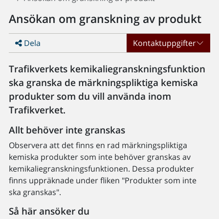
Ansökan om granskning av produkt
Dela
Kontaktuppgifter
Trafikverkets kemikaliegranskningsfunktion
ska granska de märkningspliktiga kemiska
produkter som du vill använda inom
Trafikverket.
Allt behöver inte granskas
Observera att det finns en rad märkningspliktiga
kemiska produkter som inte behöver granskas av
kemikaliegranskningsfunktionen. Dessa produkter
finns uppräknade under fliken "Produkter som inte
ska granskas".
Så här ansöker du