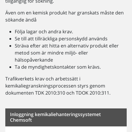
tillgänglig för sökning.
Även om en kemisk produkt har granskats måste den
sökande ändå
Följa lagar och andra krav.
Se till att tillräckliga personskydd används
Sträva efter att hitta en alternativ produkt eller
metod som är mindre miljö- eller
hälsopåverkande
Ta de myndighetskontakter som krävs.
Trafikverkets krav och arbetssätt i
kemikaliegranskningsprocessen styrs genom
dokumenten TDK 2010:310 och TDOK 2010:311.
Inloggning kemikaliehanteringssystemet
Chemsoft