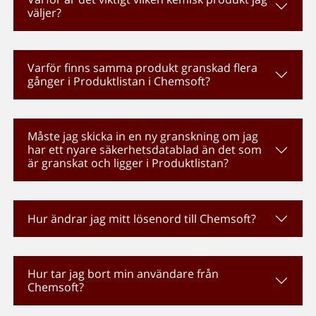
väljer?
Varför finns samma produkt granskad flera
gånger i Produktlistan i Chemsoft?
Måste jag skicka in en ny granskning om jag
har ett nyare säkerhetsdatablad än det som
är granskat och ligger i Produktlistan?
Hur ändrar jag mitt lösenord till Chemsoft?
Hur tar jag bort min användare från
Chemsoft?