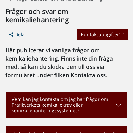
Frågor och svar om
kemikaliehantering
Dela
Kontaktuppgifter
Här publicerar vi vanliga frågor om
kemikaliehantering. Finns inte din fråga
med, så kan du skicka den till oss via
formuläret under fliken Kontakta oss.
Vem kan jag kontakta om jag har frågor om
Trafikverkets kemikaliekrav eller
kemikaliehanteringssystemet?