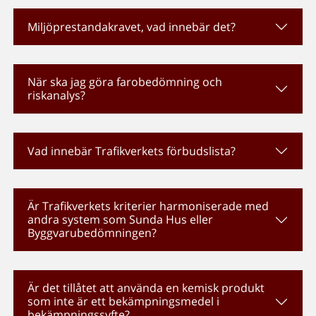
Miljöprestandakravet, vad innebär det?
När ska jag göra farobedömning och
riskanalys?
Vad innebär Trafikverkets förbudslista?
Är Trafikverkets kriterier harmoniserade med
andra system som Sunda Hus eller
Byggvarubedömningen?
Är det tillåtet att använda en kemisk produkt
som inte är ett bekämpningsmedel i
bekämpningssyfte?