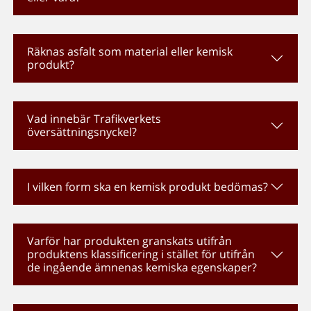
Räknas asfalt som material eller kemisk
produkt?
Vad innebär Trafikverkets
översättningsnyckel?
I vilken form ska en kemisk produkt bedömas?
Varför har produkten granskats utifrån
produktens klassificering i stället för utifrån
de ingående ämnenas kemiska egenskaper?