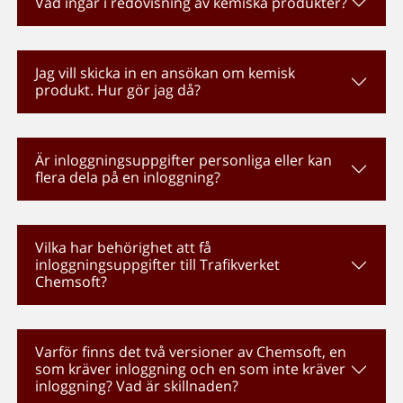
Vad ingår i redovisning av kemiska produkter?
Jag vill skicka in en ansökan om kemisk
produkt. Hur gör jag då?
Är inloggningsuppgifter personliga eller kan
flera dela på en inloggning?
Vilka har behörighet att få
inloggningsuppgifter till Trafikverket
Chemsoft?
Varför finns det två versioner av Chemsoft, en
som kräver inloggning och en som inte kräver
inloggning? Vad är skillnaden?