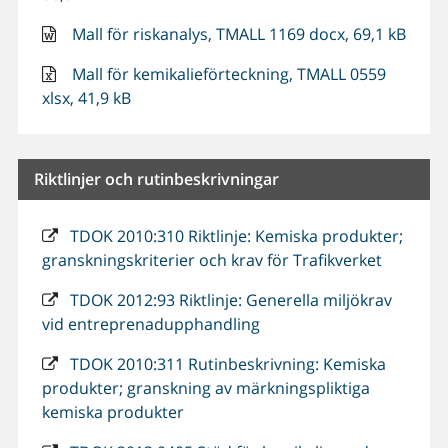
Mall för riskanalys, TMALL 1169 docx, 69,1 kB
Mall för kemikalieförteckning, TMALL 0559
xlsx, 41,9 kB
Riktlinjer och rutinbeskrivningar
TDOK 2010:310 Riktlinje: Kemiska produkter;
granskningskriterier och krav för Trafikverket
TDOK 2012:93 Riktlinje: Generella miljökrav
vid entreprenadupphandling
TDOK 2010:311 Rutinbeskrivning: Kemiska
produkter; granskning av märkningspliktiga
kemiska produkter