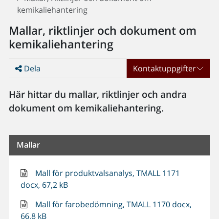
kemikaliehantering
Mallar, riktlinjer och dokument om
kemikaliehantering
Dela
Kontaktuppgifter
Här hittar du mallar, riktlinjer och andra
dokument om kemikaliehantering.
Mallar
Mall för produktvalsanalys, TMALL 1171
docx, 67,2 kB
Mall för farobedömning, TMALL 1170 docx,
66,8 kB