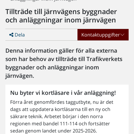
Tillträde till järnvägens byggnader
och anläggningar inom järnvägen
Dela
Kontaktuppgifter
Denna information gäller för alla externa
som har behov av tillträde till Trafikverkets
byggnader och anläggningar inom
järnvägen.
Nu byter vi kortläsare i vår anläggning!
Förra året genomfördes taggutbyte, nu är det
dags att uppdatera kortläsarna till en ny och
säkrare teknik. Arbetet börjar i den norra
regionen med bandel 111-114 och fortsätter
sedan genom landet under 2025-2026.