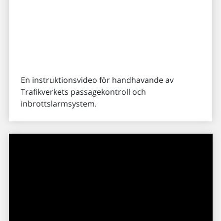
En instruktionsvideo för handhavande av
Trafikverkets passagekontroll och
inbrottslarmsystem.