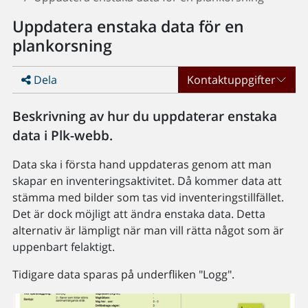
Uppdatera enstaka data för en
plankorsning
Dela
Kontaktuppgifter
Beskrivning av hur du uppdaterar enstaka
data i Plk-webb.
Data ska i första hand uppdateras genom att man
skapar en inventeringsaktivitet. Då kommer data att
stämma med bilder som tas vid inventeringstillfället.
Det är dock möjligt att ändra enstaka data. Detta
alternativ är lämpligt när man vill rätta något som är
uppenbart felaktigt.
Tidigare data sparas på underfliken "Logg".