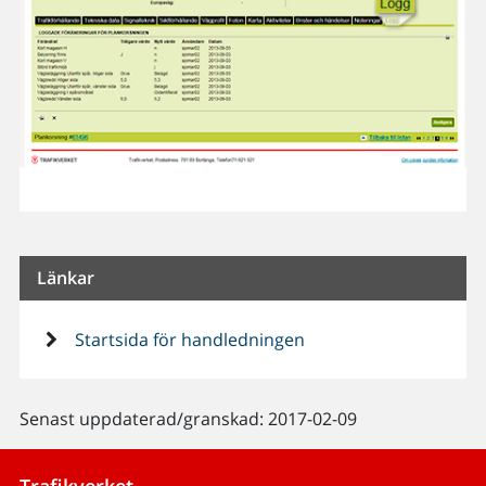
Länkar
Startsida för handledningen
Senast uppdaterad/granskad: 2017-02-09
Trafikverket