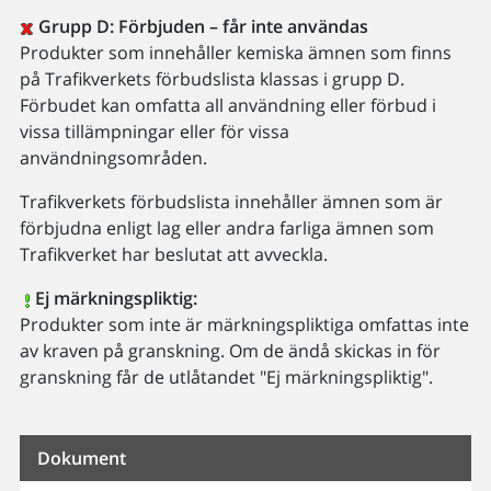
Grupp D: Förbjuden – får inte användas
Produkter som innehåller kemiska ämnen som finns
på Trafikverkets förbudslista klassas i grupp D.
Förbudet kan omfatta all användning eller förbud i
vissa tillämpningar eller för vissa
användningsområden.
Trafikverkets förbudslista innehåller ämnen som är
förbjudna enligt lag eller andra farliga ämnen som
Trafikverket har beslutat att avveckla.
Ej märkningspliktig:
Produkter som inte är märkningspliktiga omfattas inte
av kraven på granskning. Om de ändå skickas in för
granskning får de utlåtandet "Ej märkningspliktig".
Dokument