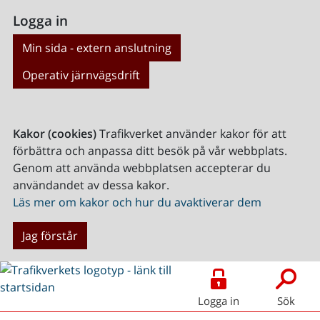
Logga in
Min sida - extern anslutning
Operativ järnvägsdrift
Kakor (cookies)
Trafikverket använder kakor för att
förbättra och anpassa ditt besök på vår webbplats.
Genom att använda webbplatsen accepterar du
användandet av dessa kakor.
Läs mer om kakor och hur du avaktiverar dem
Jag förstår
Logga in
Sök