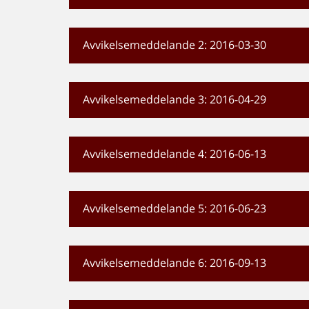
Avvikelsemeddelande 2: 2016-03-30
Avvikelsemeddelande 3: 2016-04-29
Avvikelsemeddelande 4: 2016-06-13
Avvikelsemeddelande 5: 2016-06-23
Avvikelsemeddelande 6: 2016-09-13