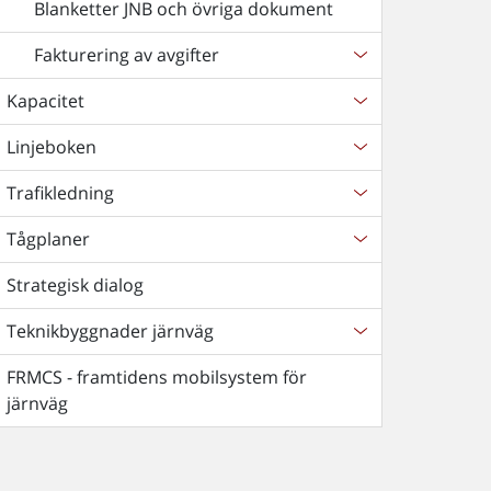
Blanketter JNB och övriga dokument
Fakturering av avgifter
Kapacitet
Linjeboken
Trafikledning
Tågplaner
Strategisk dialog
Teknikbyggnader järnväg
FRMCS - framtidens mobilsystem för
järnväg