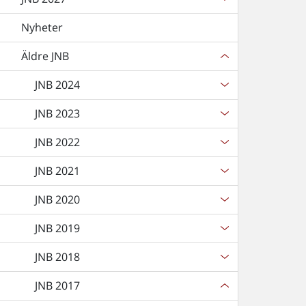
Nyheter
Äldre JNB
JNB 2024
JNB 2023
JNB 2022
JNB 2021
JNB 2020
JNB 2019
JNB 2018
JNB 2017