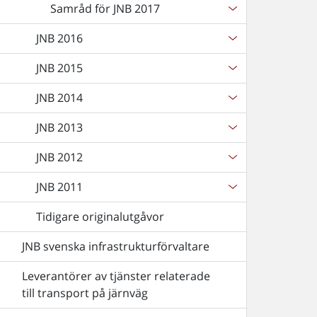
Samråd för JNB 2017
JNB 2016
JNB 2015
JNB 2014
JNB 2013
JNB 2012
JNB 2011
Tidigare originalutgåvor
JNB svenska infrastrukturförvaltare
Leverantörer av tjänster relaterade
till transport på järnväg