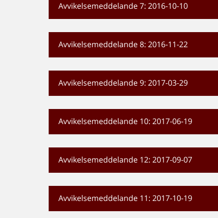
Avvikelsemeddelande 7: 2016-10-10
Avvikelsemeddelande 8: 2016-11-22
Avvikelsemeddelande 9: 2017-03-29
Avvikelsemeddelande 10: 2017-06-19
Avvikelsemeddelande 12: 2017-09-07
Avvikelsemeddelande 11: 2017-10-19