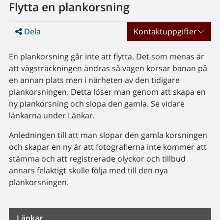
Flytta en plankorsning
Dela
Kontaktuppgifter
En plankorsning går inte att flytta. Det som menas är
att vägsträckningen ändras så vägen korsar banan på
en annan plats men i närheten av den tidigare
plankorsningen. Detta löser man genom att skapa en
ny plankorsning och slopa den gamla. Se vidare
länkarna under Länkar.
Anledningen till att man slopar den gamla korsningen
och skapar en ny är att fotografierna inte kommer att
stämma och att registrerade olyckor och tillbud
annars felaktigt skulle följa med till den nya
plankorsningen.
Länkar