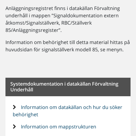
Anläggningsregistret finns i datakällan Förvaltning
underhåll i mappen ”Signaldokumentation extern
åtkomst/Signalställverk, RBC/Ställverk
85/Anläggningsregister”.
Information om behörighet till detta material hittas på
huvudsidan för signalställverk modell 85, se menyn.
Systemdokumentation i datakällan Förvaltning
Underhåll
Information om datakällan och hur du söker
behörighet
Information om mappstrukturen