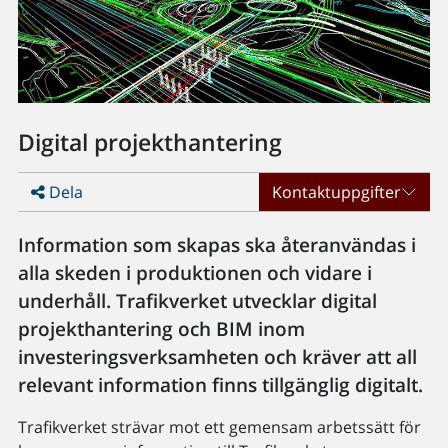
Digital projekthantering
Dela
Kontaktuppgifter
Information som skapas ska återanvändas i
alla skeden i produktionen och vidare i
underhåll. Trafikverket utvecklar digital
projekthantering och BIM inom
investeringsverksamheten och kräver att all
relevant information finns tillgänglig digitalt.
Trafikverket strävar mot ett gemensam arbetssätt för