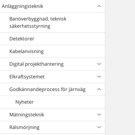
Anläggningsteknik
Banöverbyggnad, teknisk
säkerhetsstyrning
Detektorer
Kabelanvisning
Digital projekthantering
Elkraftsystemet
Godkännandeprocess för järnväg
Nyheter
Mätningsteknik
Rälsmörjning