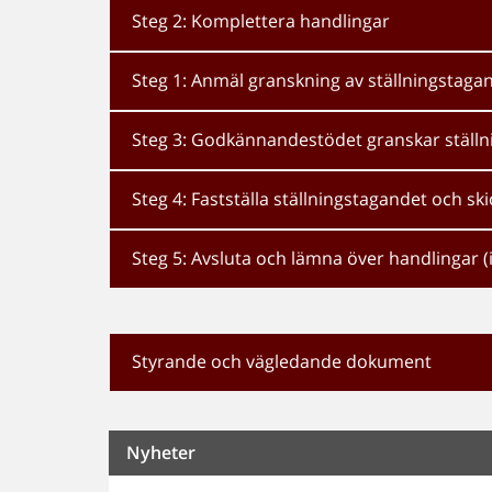
Steg 2: Komplettera handlingar
Steg 1: Anmäl granskning av ställningstaga
Steg 3: Godkännandestödet granskar ställ
Steg 4: Fastställa ställningstagandet och sk
Steg 5: Avsluta och lämna över handlingar (
Styrande och vägledande dokument
Nyheter