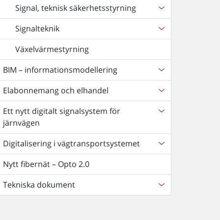
Signal, teknisk säkerhetsstyrning
Signalteknik
Växelvärmestyrning
BIM – informationsmodellering
Elabonnemang och elhandel
Ett nytt digitalt signalsystem för
järnvägen
Digitalisering i vägtransportsystemet
Nytt fibernät – Opto 2.0
Tekniska dokument