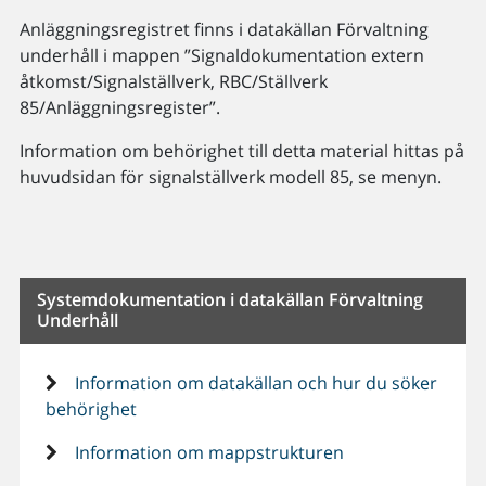
Anläggningsregistret finns i datakällan Förvaltning
underhåll i mappen ”Signaldokumentation extern
åtkomst/Signalställverk, RBC/Ställverk
85/Anläggningsregister”.
Information om behörighet till detta material hittas på
huvudsidan för signalställverk modell 85, se menyn.
Systemdokumentation i datakällan Förvaltning
Underhåll
Information om datakällan och hur du söker
behörighet
Information om mappstrukturen