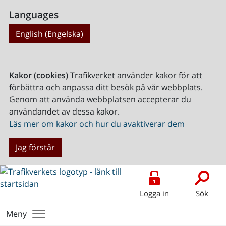
Languages
English (Engelska)
Kakor (cookies)
Trafikverket använder kakor för att
förbättra och anpassa ditt besök på vår webbplats.
Genom att använda webbplatsen accepterar du
användandet av dessa kakor.
Läs mer om kakor och hur du avaktiverar dem
Jag förstår
Logga in
Sök
Meny