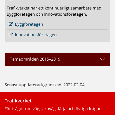
Trafikverket har ett kontinuerligt samarbete med
Byggföretagen och Innovationsföretagen.
Byggföretagen
Innovationsföretagen
Temaområden 2015–2019
Senast uppdaterad/granskad: 2022-02-04
Trafikverket
För frågor om väg, järnväg, färja och övriga frågor.