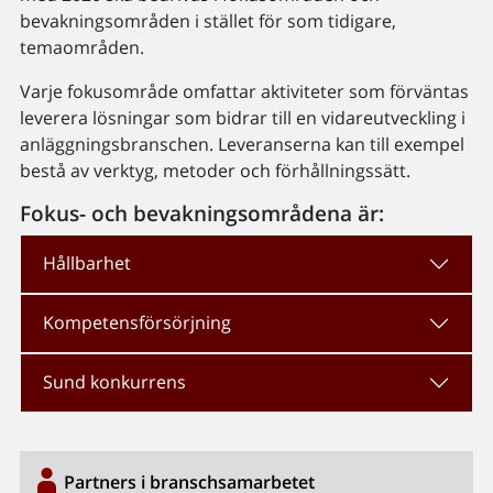
bevakningsområden i stället för som tidigare,
temaområden.
Varje fokusområde omfattar aktiviteter som förväntas
leverera lösningar som bidrar till en vidareutveckling i
anläggningsbranschen. Leveranserna kan till exempel
bestå av verktyg, metoder och förhållningssätt.
Fokus- och bevakningsområdena är:
Hållbarhet
Kompetensförsörjning
Sund konkurrens
Partners i branschsamarbetet