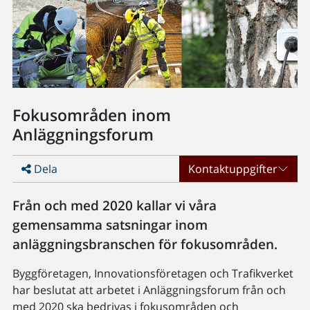
Fokusområden inom
Anläggningsforum
Dela
Kontaktuppgifter
Från och med 2020 kallar vi våra
gemensamma satsningar inom
anläggningsbranschen för fokusområden.
Byggföretagen, Innovationsföretagen och Trafikverket
har beslutat att arbetet i Anläggningsforum från och
med 2020 ska bedrivas i fokusområden och