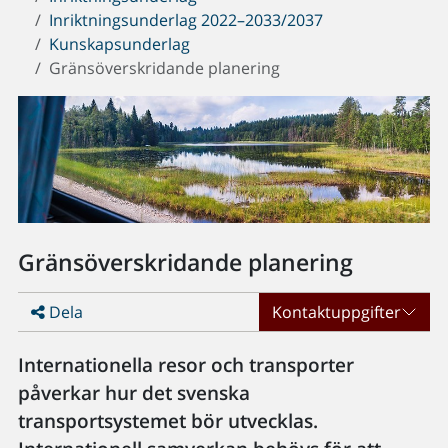
Inriktningsunderlag 2022–2033/2037
Kunskapsunderlag
Gränsöverskridande planering
Gränsöverskridande planering
Dela
Kontaktuppgifter
Internationella resor och transporter
påverkar hur det svenska
transportsystemet bör utvecklas.