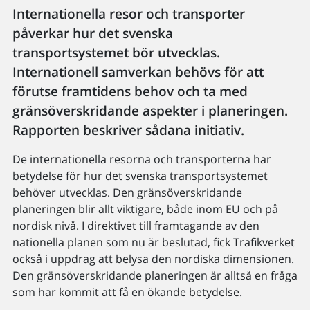
Internationella resor och transporter
påverkar hur det svenska
transportsystemet bör utvecklas.
Internationell samverkan behövs för att
förutse framtidens behov och ta med
gränsöverskridande aspekter i planeringen.
Rapporten beskriver sådana initiativ.
De internationella resorna och transporterna har
betydelse för hur det svenska transportsystemet
behöver utvecklas. Den gränsöverskridande
planeringen blir allt viktigare, både inom EU och på
nordisk nivå. I direktivet till framtagande av den
nationella planen som nu är beslutad, fick Trafikverket
också i uppdrag att belysa den nordiska dimensionen.
Den gränsöverskridande planeringen är alltså en fråga
som har kommit att få en ökande betydelse.