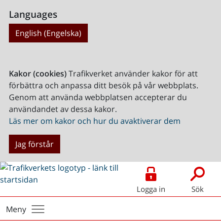
Languages
English (Engelska)
Kakor (cookies)
Trafikverket använder kakor för att
förbättra och anpassa ditt besök på vår webbplats.
Genom att använda webbplatsen accepterar du
användandet av dessa kakor.
Läs mer om kakor och hur du avaktiverar dem
Jag förstår
Logga in
Sök
Meny