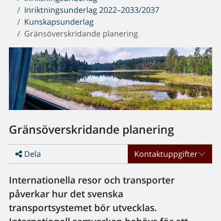
Inriktningsunderlag 2022–2033/2037
Kunskapsunderlag
Gränsöverskridande planering
Gränsöverskridande planering
Dela
Kontaktuppgifter
Internationella resor och transporter
påverkar hur det svenska
transportsystemet bör utvecklas.