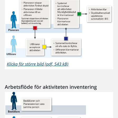
Klicka för större bild (pdf, 543 kB)
Arbetsflöde för aktiviteten inventering