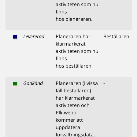
aktiviteten som nu
finns
hos planeraren.
Levererad
Planeraren har
Beställaren
klarmarkerat
aktiviteten som nu
finns
hos beställaren.
Godkänd
Planeraren (i vissa
-
fall beställaren)
har klarmarkerat
aktiviteten och
Plk-webb
kommer att
uppdatera
förvaltningsdata.