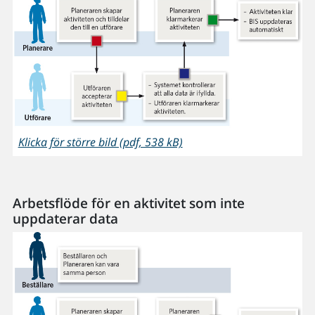
Klicka för större bild (pdf, 538 kB)
Arbetsflöde för en aktivitet som inte
uppdaterar data