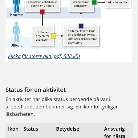
Klicka för större bild (pdf, 538 kB)
Status för en aktivitet
En aktivitet har olika status beroende på var i
arbetsflödet den befinner sig. En ikon förtydligar
läsbarheten.
Ikon
Status
Betydelse
Ansvarig
för nästa