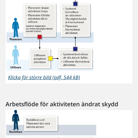
Klicka för större bild (pdf, 544 kB)
Arbetsflöde för aktiviteten ändrat skydd