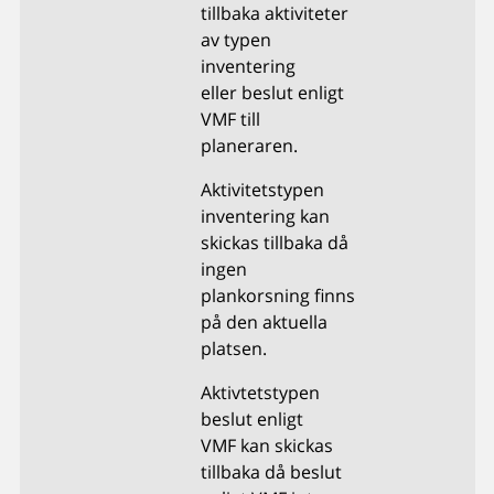
tillbaka aktiviteter
av typen
inventering
eller beslut enligt
VMF till
planeraren.
Aktivitetstypen
inventering kan
skickas tillbaka då
ingen
plankorsning finns
på den aktuella
platsen.
Aktivtetstypen
beslut enligt
VMF kan skickas
tillbaka då beslut