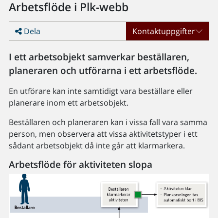
Arbetsflöde i Plk-webb
Dela
Kontaktuppgifter
I ett arbetsobjekt samverkar beställaren,
planeraren och utförarna i ett arbetsflöde.
En utförare kan inte samtidigt vara beställare eller
planerare inom ett arbetsobjekt.
Beställaren och planeraren kan i vissa fall vara samma
person, men observera att vissa aktivitetstyper i ett
sådant arbetsobjekt då inte går att klarmarkera.
Arbetsflöde för aktiviteten slopa