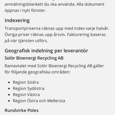
anmälningsblankett du ska använda. Alla dokument
öppnas i nytt fönster.
Indexering
Transportpriserna räknas upp med index varje halvår.
Övriga priser räknas upp årsvis. Fakturering baseras
på när tjänsten utförs.
Geografisk indelning per leverantör
Solör Bioenergi Recycling AB
Ramavtalet med Solör Bioenergi Recycling AB gäller
för följande geografiska områden:
Region Södra
Region Sydöstra
Region Västra
Region Östra och Mellersta
Rundvirke Poles