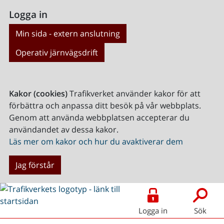
Logga in
Min sida - extern anslutning
Operativ järnvägsdrift
Kakor (cookies)
Trafikverket använder kakor för att
förbättra och anpassa ditt besök på vår webbplats.
Genom att använda webbplatsen accepterar du
användandet av dessa kakor.
Läs mer om kakor och hur du avaktiverar dem
Jag förstår
Logga in
Sök