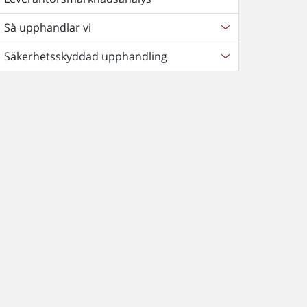
Så upphandlar vi
Säkerhetsskyddad upphandling