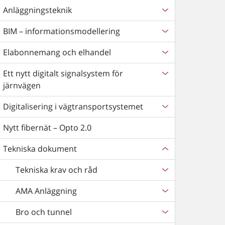
Anläggningsteknik
BIM – informationsmodellering
Elabonnemang och elhandel
Ett nytt digitalt signalsystem för
järnvägen
Digitalisering i vägtransportsystemet
Nytt fibernät – Opto 2.0
Tekniska dokument
Tekniska krav och råd
AMA Anläggning
Bro och tunnel