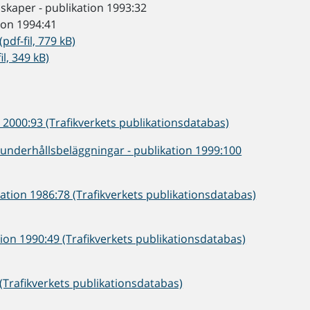
skaper - publikation 1993:32
tion 1994:41
pdf-fil, 779 kB)
il, 349 kB)
n 2000:93 (Trafikverkets publikationsdatabas)
underhållsbeläggningar - publikation 1999:100
ikation 1986:78 (Trafikverkets publikationsdatabas)
ation 1990:49 (Trafikverkets publikationsdatabas)
(Trafikverkets publikationsdatabas)