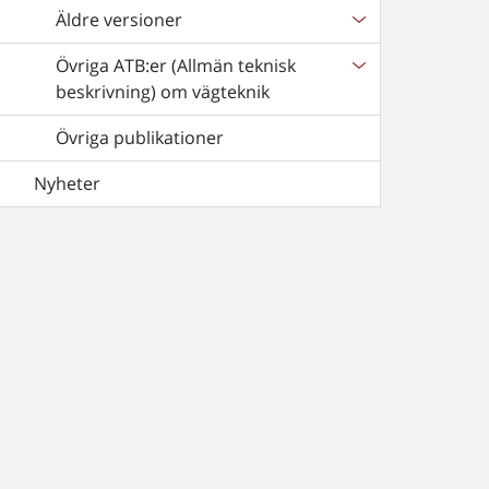
Äldre versioner
Övriga ATB:er (Allmän teknisk
beskrivning) om vägteknik
Övriga publikationer
Nyheter