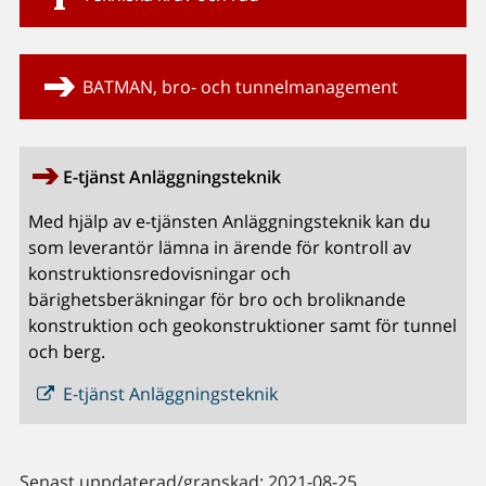
BATMAN, bro- och tunnelmanagement
E-tjänst Anläggningsteknik
Med hjälp av e-tjänsten Anläggningsteknik kan du
som leverantör lämna in ärende för kontroll av
konstruktionsredovisningar och
bärighetsberäkningar för bro och broliknande
konstruktion och geokonstruktioner samt för tunnel
och berg.
E-tjänst Anläggningsteknik
Senast uppdaterad/granskad: 2021-08-25