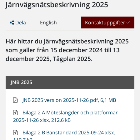
Järnvägsnätsbeskrivning 2025
Dela
English
Kontaktuppgifter
Här hittar du Järnvägsnätsbeskrivning 2025
som gäller från 15 december 2024 till 13
december 2025, Tågplan 2025.
JNB 2025
JNB 2025 version 2025-11-26 pdf, 6,1 MB
Bilaga 2 A Möteslängder och plattformar
2025-11-26 xlsx, 212,6 kB
Bilaga 2 B Banstandard 2025-09-24 xlsx,