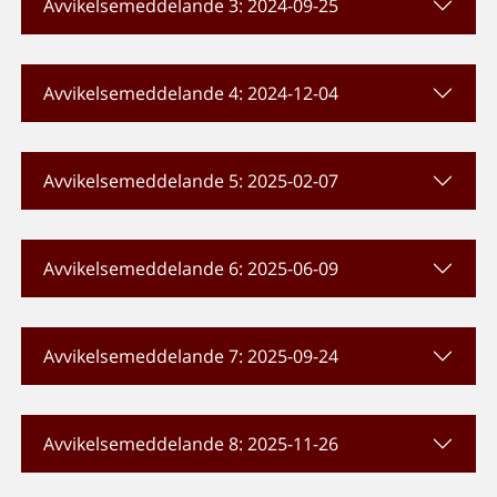
Avvikelsemeddelande 3: 2024-09-25
Avvikelsemeddelande 4: 2024-12-04
Avvikelsemeddelande 5: 2025-02-07
Avvikelsemeddelande 6: 2025-06-09
Avvikelsemeddelande 7: 2025-09-24
Avvikelsemeddelande 8: 2025-11-26