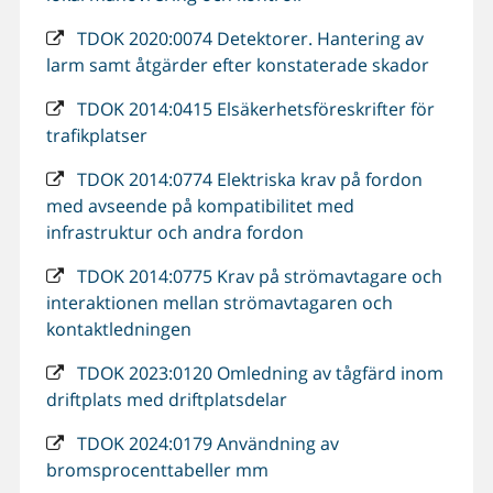
TDOK 2020:0074 Detektorer. Hantering av
larm samt åtgärder efter konstaterade skador
TDOK 2014:0415 Elsäkerhetsföreskrifter för
trafikplatser
TDOK 2014:0774 Elektriska krav på fordon
med avseende på kompatibilitet med
infrastruktur och andra fordon
TDOK 2014:0775 Krav på strömavtagare och
interaktionen mellan strömavtagaren och
kontaktledningen
TDOK 2023:0120 Omledning av tågfärd inom
driftplats med driftplatsdelar
TDOK 2024:0179 Användning av
bromsprocenttabeller mm