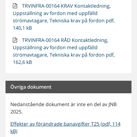
TRVINFRA-00164 KRAV Kontaktledning,
Uppställning av fordon med uppfälld
strömavtagare, Tekniska krav på fordon pdf,
140,1 kB
TRVINFRA-00164 RÅD Kontaktledning,
Uppställning av fordon med uppfälld
strömavtagare, Tekniska krav på fordon pdf,
162,6 kB
Övriga dokument
Nedanstående dokument är inte en del av JNB
2025.
Effekter av förändrade banavgifter T25 (pdf, 114
kB)