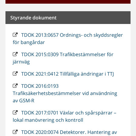
Styrande dokument
TDOK 2013:0657 Ordnings- och skyddsregler
för bangårdar
TDOK 2015:0309 Trafikbestämmelser för
järnväg
TDOK 2021:0412 Tillfälliga ändringar i TTJ
TDOK 2016:0193
Trafiksäkerhetsbestämmelser vid användning
av GSM-R
TDOK 2017:0701 Växlar och spårspärrar –
lokal manövrering och kontroll
TDOK 2020:0074 Detektorer. Hantering av