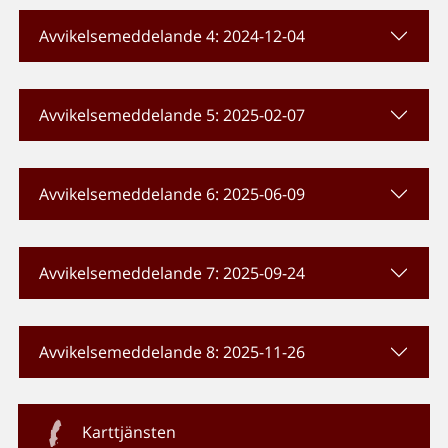
Avvikelsemeddelande 4: 2024-12-04
Avvikelsemeddelande 5: 2025-02-07
Avvikelsemeddelande 6: 2025-06-09
Avvikelsemeddelande 7: 2025-09-24
Avvikelsemeddelande 8: 2025-11-26
Karttjänsten