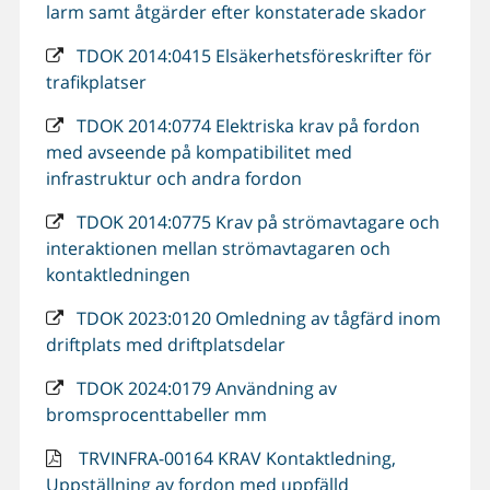
larm samt åtgärder efter konstaterade skador
TDOK 2014:0415 Elsäkerhetsföreskrifter för
trafikplatser
TDOK 2014:0774 Elektriska krav på fordon
med avseende på kompatibilitet med
infrastruktur och andra fordon
TDOK 2014:0775 Krav på strömavtagare och
interaktionen mellan strömavtagaren och
kontaktledningen
TDOK 2023:0120 Omledning av tågfärd inom
driftplats med driftplatsdelar
TDOK 2024:0179 Användning av
bromsprocenttabeller mm
TRVINFRA-00164 KRAV Kontaktledning,
Uppställning av fordon med uppfälld