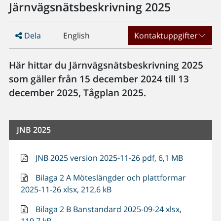
Järnvägsnätsbeskrivning 2025
Dela
English
Kontaktuppgifter
Här hittar du Järnvägsnätsbeskrivning 2025
som gäller från 15 december 2024 till 13
december 2025, Tågplan 2025.
JNB 2025
JNB 2025 version 2025-11-26 pdf, 6,1 MB
Bilaga 2 A Möteslängder och plattformar
2025-11-26 xlsx, 212,6 kB
Bilaga 2 B Banstandard 2025-09-24 xlsx,