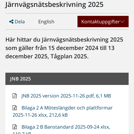
Järnvägsnätsbeskrivning 2025
Dela
English
Kontaktuppgifter
Här hittar du Järnvägsnätsbeskrivning 2025
som gäller från 15 december 2024 till 13
december 2025, Tågplan 2025.
JNB 2025
JNB 2025 version 2025-11-26 pdf, 6,1 MB
Bilaga 2 A Möteslängder och plattformar
2025-11-26 xlsx, 212,6 kB
Bilaga 2 B Banstandard 2025-09-24 xlsx,