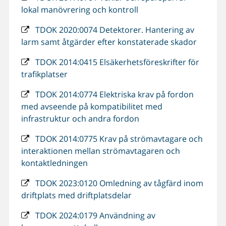
lokal manövrering och kontroll
TDOK 2020:0074 Detektorer. Hantering av
larm samt åtgärder efter konstaterade skador
TDOK 2014:0415 Elsäkerhetsföreskrifter för
trafikplatser
TDOK 2014:0774 Elektriska krav på fordon
med avseende på kompatibilitet med
infrastruktur och andra fordon
TDOK 2014:0775 Krav på strömavtagare och
interaktionen mellan strömavtagaren och
kontaktledningen
TDOK 2023:0120 Omledning av tågfärd inom
driftplats med driftplatsdelar
TDOK 2024:0179 Användning av