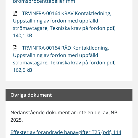
bromsprocenttabeller mm
TRVINFRA-00164 KRAV Kontaktledning,
Uppställning av fordon med uppfälld
strömavtagare, Tekniska krav på fordon pdf,
140,1 kB
TRVINFRA-00164 RÅD Kontaktledning,
Uppställning av fordon med uppfälld
strömavtagare, Tekniska krav på fordon pdf,
162,6 kB
Övriga dokument
Nedanstående dokument är inte en del av JNB
2025.
Effekter av förändrade banavgifter T25 (pdf, 114