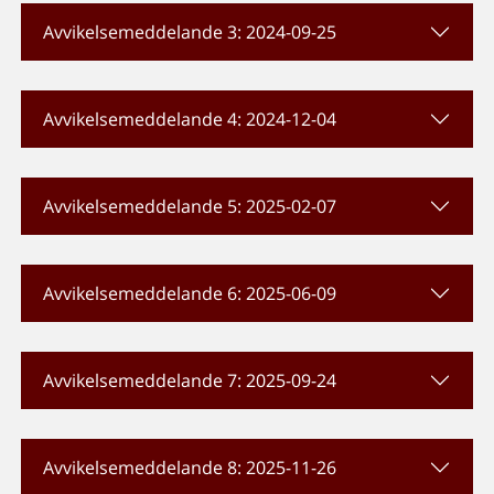
Avvikelsemeddelande 3: 2024-09-25
Avvikelsemeddelande 4: 2024-12-04
Avvikelsemeddelande 5: 2025-02-07
Avvikelsemeddelande 6: 2025-06-09
Avvikelsemeddelande 7: 2025-09-24
Avvikelsemeddelande 8: 2025-11-26