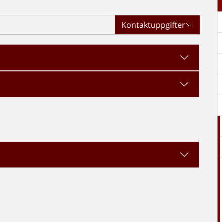
Kontaktuppgifter