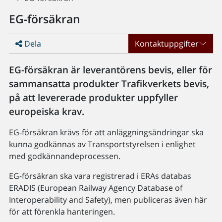
EG-försäkran
Dela
Kontaktuppgifter
EG-försäkran är leverantörens bevis, eller för
sammansatta produkter Trafikverkets bevis,
på att levererade produkter uppfyller
europeiska krav.
EG-försäkran krävs för att anläggningsändringar ska
kunna godkännas av Transportstyrelsen i enlighet
med godkännandeprocessen.
EG-försäkran ska vara registrerad i ERAs databas
ERADIS (European Railway Agency Database of
Interoperability and Safety), men publiceras även här
för att förenkla hanteringen.