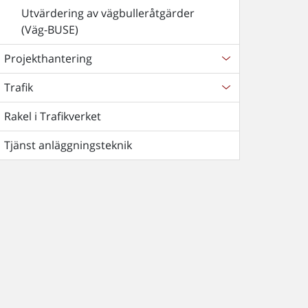
Utvärdering av vägbulleråtgärder
(Väg-BUSE)
Projekthantering
Trafik
Rakel i Trafikverket
Tjänst anläggningsteknik